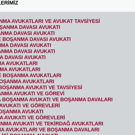
ERİMİZ
NMA AVUKATLARI VE AVUKAT TAVSİYESİ
ŞANMA DAVASI AVUKATI
NMA DAVASI AVUKATI
 BOŞANMA DAVASI AVUKATI
MA DAVASI AVUKATI
NMA DAVASI AVUKATI
A DAVASI AVUKATI
MA AVUKATLARI
MA AVUKATLARI
 BOŞANMA AVUKATLARI
BOŞANMA AVUKATLARI
BOŞANMA AVUKATI VE TAVSİYESİ
NMA AVUKATI VE GÖREVİ
 BOŞANMA AVUKATI VE BOŞANMA DAVALARI
 AVUKATI VE GÖREVLERİ
OŞANMA AVUKATI
 AVUKATI VE GÖREVLERİ
NMA AVUKATI VE TEKİRDAĞ AVUKATLARI
A AVUKATLARI VE BOŞANMA DAVALARI