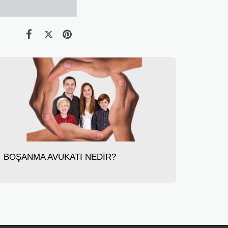
BOŞANMA AVUKATI NEDİR?